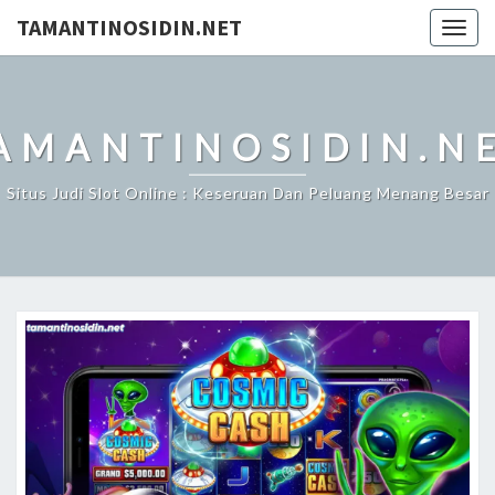
TAMANTINOSIDIN.NET
Togg
navig
AMANTINOSIDIN.N
Situs Judi Slot Online : Keseruan Dan Peluang Menang Besar