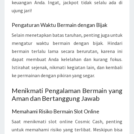
keuangan Anda. Ingat, jackpot tidak selalu ada di
ujung jari!
Pengaturan Waktu Bermain dengan Bijak
Selain menetapkan batas taruhan, penting juga untuk
mengatur waktu bermain dengan bijak. Hindari
bermain terlalu lama secara berurutan, karena ini
dapat membuat Anda kelelahan dan kurang fokus.
Istirahat sejenak, nikmati kegiatan lain, dan kembali
ke permainan dengan pikiran yang segar.
Menikmati Pengalaman Bermain yang
Aman dan Bertanggung Jawab
Memahami Risiko Bermain Slot Online
Saat menikmati slot online Cosmic Cash, penting
untuk memahami risiko yang terlibat. Meskipun bisa