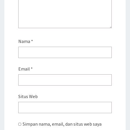
Nama
*
Email
*
Situs Web
Simpan nama, email, dan situs web saya