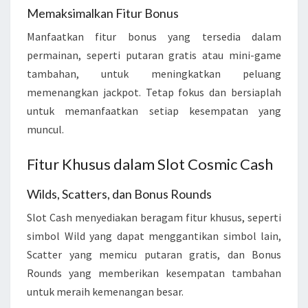
Memaksimalkan Fitur Bonus
Manfaatkan fitur bonus yang tersedia dalam
permainan, seperti putaran gratis atau mini-game
tambahan, untuk meningkatkan peluang
memenangkan jackpot. Tetap fokus dan bersiaplah
untuk memanfaatkan setiap kesempatan yang
muncul.
Fitur Khusus dalam Slot Cosmic Cash
Wilds, Scatters, dan Bonus Rounds
Slot Cash menyediakan beragam fitur khusus, seperti
simbol Wild yang dapat menggantikan simbol lain,
Scatter yang memicu putaran gratis, dan Bonus
Rounds yang memberikan kesempatan tambahan
untuk meraih kemenangan besar.