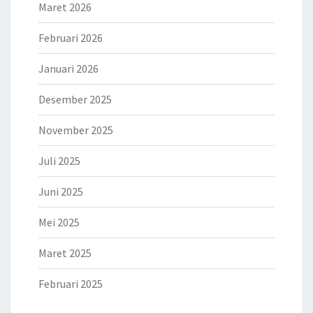
Maret 2026
Februari 2026
Januari 2026
Desember 2025
November 2025
Juli 2025
Juni 2025
Mei 2025
Maret 2025
Februari 2025