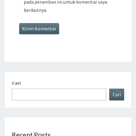
pada peramban ini untuk komentar saya
berikutnya.
Cari
Cari
Recent Posts