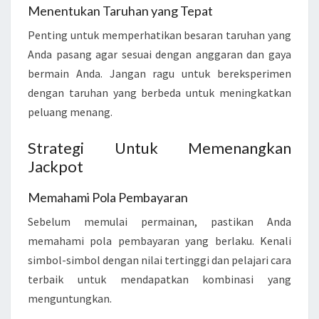
Menentukan Taruhan yang Tepat
Penting untuk memperhatikan besaran taruhan yang
Anda pasang agar sesuai dengan anggaran dan gaya
bermain Anda. Jangan ragu untuk bereksperimen
dengan taruhan yang berbeda untuk meningkatkan
peluang menang.
Strategi Untuk Memenangkan
Jackpot
Memahami Pola Pembayaran
Sebelum memulai permainan, pastikan Anda
memahami pola pembayaran yang berlaku. Kenali
simbol-simbol dengan nilai tertinggi dan pelajari cara
terbaik untuk mendapatkan kombinasi yang
menguntungkan.